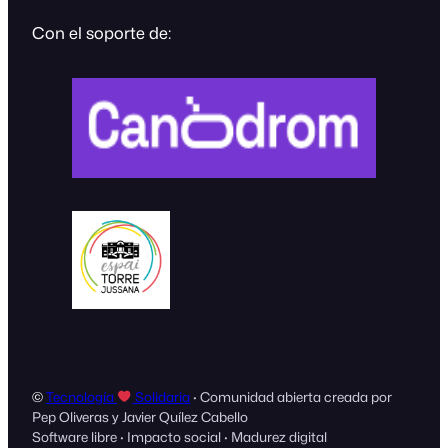
Con el soporte de:
©
Tecnología
Solidaria
· Comunidad abierta creada por
Pep Oliveras y Javier Quílez Cabello
Software libre · Impacto social · Madurez digital