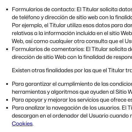
Formularios de contacto: El Titular solicita dat
de teléfono y dirección de sitio web con la final
Por ejemplo, el Titular utiliza esos datos para 
relativas a la información incluida en el sitio We
Web, así como cualquier otra consulta que el Usu
Formularios de comentarios: El Titular solicita d
dirección de sitio Web con la finalidad de respo
Existen otras finalidades por las que el Titular t
Para garantizar el cumplimiento de las condicione
herramientas y algoritmos que ayuden al Sitio W
Para apoyar y mejorar los servicios que ofrece e
Para analizar la navegación de los usuarios. El 
descargan en el ordenador del Usuario cuando na
Cookies
.