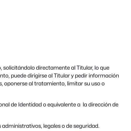
 solicitándolo directamente al Titular, lo que
o, puede dirigirse al Titular y pedir información
, oponerse al tratamiento, limitar su uso o
nal de Identidad o equivalente a la dirección de
s administrativos, legales o de seguridad.