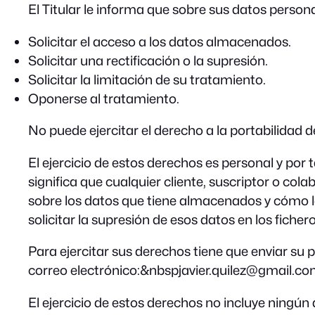
El Titular le informa que sobre sus datos person
Solicitar el acceso a los datos almacenados.
Solicitar una rectificación o la supresión.
Solicitar la limitación de su tratamiento.
Oponerse al tratamiento.
No puede ejercitar el derecho a la portabilidad d
El ejercicio de estos derechos es personal y por 
significa que cualquier cliente, suscriptor o col
sobre los datos que tiene almacenados y cómo los
solicitar la supresión de esos datos en los ficheros
Para ejercitar sus derechos tiene que enviar su
correo electrónico:&nbspjavier.quilez@gmail.c
El ejercicio de estos derechos no incluye ningún 