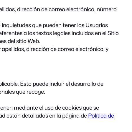
ellidos, dirección de correo electrónico, número
 o inquietudes que pueden tener los Usuarios
ferentes a los textos legales incluidos en el Sitio
es del sitio Web.
apellidos, dirección de correo electrónico, y
icable. Esto puede incluir el desarrollo de
onales que recoge.
btienen mediante el uso de cookies que se
ad están detalladas en la página de
Política de