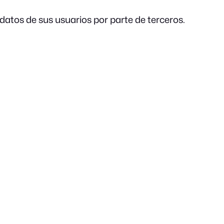
 datos de sus usuarios por parte de terceros.