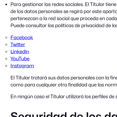
Para gestionar las redes sociales. El Titular tien
de los datos personales se regirá por este apart
pertenezcan a la red social que proceda en cad
Puede consultar las políticas de privacidad de la
Facebook
Twitter
Linkedin
YouTube
Instagram
El Titular tratará sus datos personales con la fi
como para cualquier otra finalidad que las norma
En ningún caso el Titular utilizará los perfiles d
Seguridad de los d