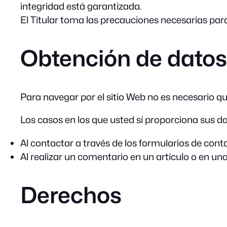
integridad está garantizada.
El Titular toma las precauciones necesarias para
Obtención de datos
Para navegar por el sitio Web no es necesario qu
Los casos en los que usted sí proporciona sus da
Al contactar a través de los formularios de cont
Al realizar un comentario en un artículo o en un
Derechos