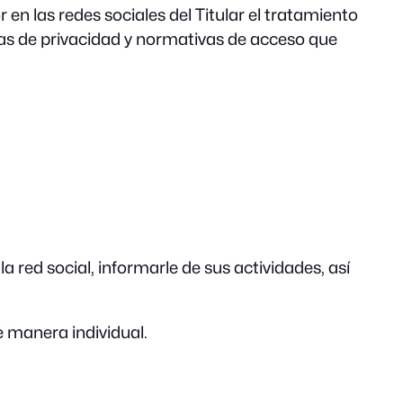
r en las redes sociales del Titular el tratamiento
icas de privacidad y normativas de acceso que
a red social, informarle de sus actividades, así
de manera individual.