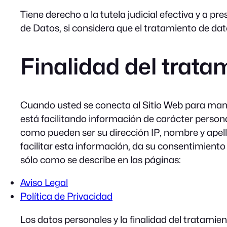
Tiene derecho a la tutela judicial efectiva y a 
de Datos, si considera que el tratamiento de da
Finalidad del trata
Cuando usted se conecta al Sitio Web para mandar
está facilitando información de carácter personal
como pueden ser su dirección IP, nombre y apellid
facilitar esta información, da su consentimiento
sólo como se describe en las páginas:
Aviso Legal
Política de Privacidad
Los datos personales y la finalidad del tratamien