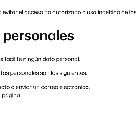
 evitar el acceso no autorizado o uso indebido de los
 personales
e facilite ningún dato personal.
tos personales son los siguientes:
acto o enviar un correo electrónico.
a página.