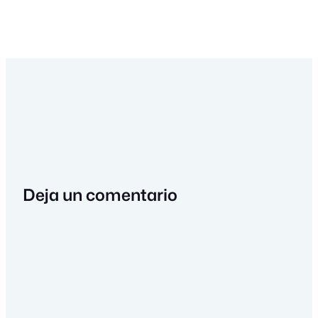
Deja un comentario