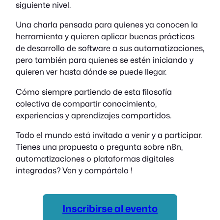
siguiente nivel.
​Una charla pensada para quienes ya conocen la
herramienta y quieren aplicar buenas prácticas
de desarrollo de software a sus automatizaciones,
pero también para quienes se estén iniciando y
quieren ver hasta dónde se puede llegar.
Cómo siempre partiendo de esta filosofía
colectiva de compartir conocimiento,
experiencias y aprendizajes compartidos.
Todo el mundo está invitado a venir y a participar.
Tienes una propuesta o pregunta sobre n8n,
automatizaciones o plataformas digitales
integradas? Ven y compártelo !
Inscribirse al evento