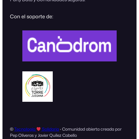
Con el soporte de:
©
Tecnología
Solidaria
· Comunidad abierta creada por
Pep Oliveras y Javier Quílez Cabello