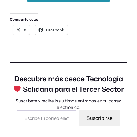
Comparte esto:
X
Facebook
Descubre más desde Tecnología
Solidaria para el Tercer Sector
Suscríbete y recibe las últimas entradas en tu correo
electrónico.
Escribe tu correo electrónico…
Suscribirse