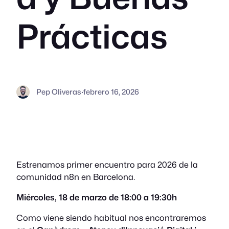
Prácticas
Pep Oliveras
·
febrero 16, 2026
Estrenamos primer encuentro para 2026 de la
comunidad n8n en Barcelona.
Miércoles, 18 de marzo de 18:00 a 19:30h
Como viene siendo habitual nos encontraremos