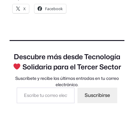
X
Facebook
Descubre más desde Tecnología
Solidaria para el Tercer Sector
Suscríbete y recibe las últimas entradas en tu correo
electrónico.
Escribe tu correo electrónico…
Suscribirse