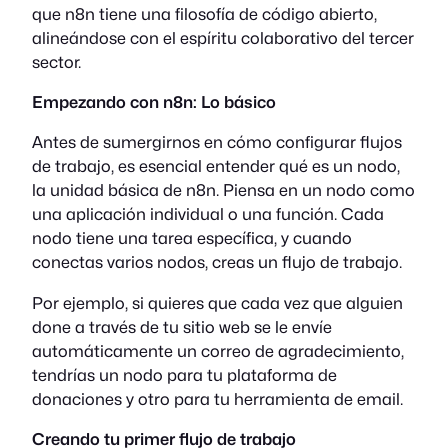
que n8n tiene una filosofía de código abierto,
alineándose con el espíritu colaborativo del tercer
sector.
Empezando con n8n: Lo básico
Antes de sumergirnos en cómo configurar flujos
de trabajo, es esencial entender qué es un nodo,
la unidad básica de n8n. Piensa en un nodo como
una aplicación individual o una función. Cada
nodo tiene una tarea específica, y cuando
conectas varios nodos, creas un flujo de trabajo.
Por ejemplo, si quieres que cada vez que alguien
done a través de tu sitio web se le envíe
automáticamente un correo de agradecimiento,
tendrías un nodo para tu plataforma de
donaciones y otro para tu herramienta de email.
Creando tu primer flujo de trabajo