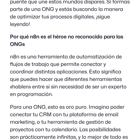
puente que une estos mundos dispares. Si formas
parte de una ONG y estás buscando la manera
de optimizar tus procesos digitales, ¡sigue
leyendo!
Por qué n8n es el héroe no reconocido para las
ONGs
n8n es una herramienta de automatización de
flujos de trabajo que permite conectar y
coordinar distintas aplicaciones. Esto significa
que puedes hacer que diferentes herramientas
«hablen» entre sí sin necesidad de ser un experto
en programación.
Para una ONG, esto es oro puro. Imagina poder
conectar tu CRM con tu plataforma de email
marketing, o tu herramienta de gestión de
proyectos con tu calendario. Las posibilidades
son prácticamente infinitas, y lo mejor de todo es