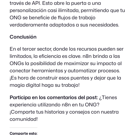
través de API. Esto abre la puerta a una
personalización casi ilimitada, permitiendo que tu
ONG se beneficie de flujos de trabajo
verdaderamente adaptados a sus necesidades.
Conclusión
En el tercer sector, donde los recursos pueden ser
limitados, la eficiencia es clave. n8n brinda a las
ONGs la posibilidad de maximizar su impacto al
conectar herramientas y automatizar procesos.
¡Es hora de construir esos puentes y dejar que la
magia digital haga su trabajo!
Participa en los comentarios del post:
¿Tienes
experiencia utilizando n8n en tu ONG?
¡Comparte tus historias y consejos con nuestra
comunidad!
Comparte esto: