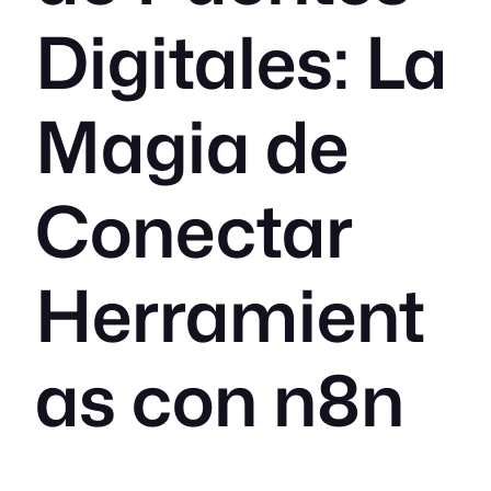
Digitales: La
Magia de
Conectar
Herramient
as con n8n