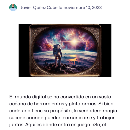
Javier Quilez Cabello
·
noviembre 10, 2023
El mundo digital se ha convertido en un vasto
océano de herramientas y plataformas. Si bien
cada una tiene su propósito, la verdadera magia
sucede cuando pueden comunicarse y trabajar
juntas. Aquí es donde entra en juego n8n, el