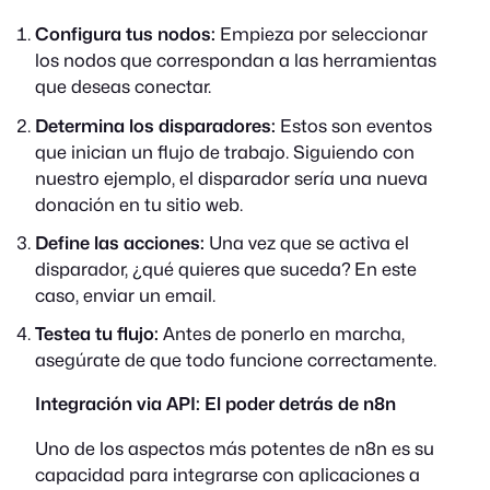
Configura tus nodos:
Empieza por seleccionar
los nodos que correspondan a las herramientas
que deseas conectar.
Determina los disparadores:
Estos son eventos
que inician un flujo de trabajo. Siguiendo con
nuestro ejemplo, el disparador sería una nueva
donación en tu sitio web.
Define las acciones:
Una vez que se activa el
disparador, ¿qué quieres que suceda? En este
caso, enviar un email.
Testea tu flujo:
Antes de ponerlo en marcha,
asegúrate de que todo funcione correctamente.
Integración via API: El poder detrás de n8n
Uno de los aspectos más potentes de n8n es su
capacidad para integrarse con aplicaciones a