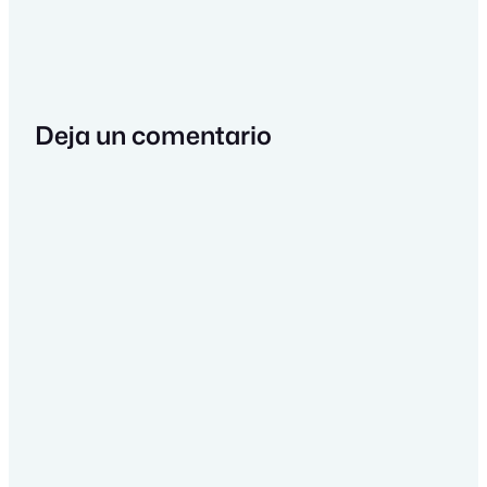
Deja un comentario