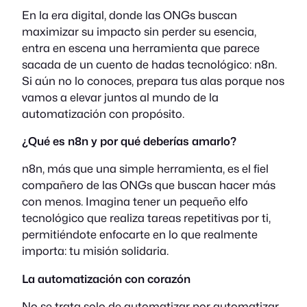
En la era digital, donde las ONGs buscan
maximizar su impacto sin perder su esencia,
entra en escena una herramienta que parece
sacada de un cuento de hadas tecnológico: n8n.
Si aún no lo conoces, prepara tus alas porque nos
vamos a elevar juntos al mundo de la
automatización con propósito.
¿Qué es n8n y por qué deberías amarlo?
n8n, más que una simple herramienta, es el fiel
compañero de las ONGs que buscan hacer más
con menos. Imagina tener un pequeño elfo
tecnológico que realiza tareas repetitivas por ti,
permitiéndote enfocarte en lo que realmente
importa: tu misión solidaria.
La automatización con corazón
No se trata solo de automatizar por automatizar.