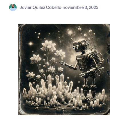
Javier Quilez Cabello
·
noviembre 3, 2023