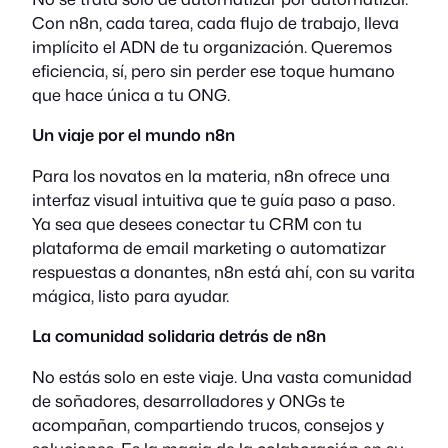
Con n8n, cada tarea, cada flujo de trabajo, lleva
implícito el ADN de tu organización. Queremos
eficiencia, sí, pero sin perder ese toque humano
que hace única a tu ONG.
Un viaje por el mundo n8n
Para los novatos en la materia, n8n ofrece una
interfaz visual intuitiva que te guía paso a paso.
Ya sea que desees conectar tu CRM con tu
plataforma de email marketing o automatizar
respuestas a donantes, n8n está ahí, con su varita
mágica, listo para ayudar.
La comunidad solidaria detrás de n8n
No estás solo en este viaje. Una vasta comunidad
de soñadores, desarrolladores y ONGs te
acompañan, compartiendo trucos, consejos y