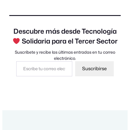
Descubre más desde Tecnología
Solidaria para el Tercer Sector
Suscríbete y recibe las últimas entradas en tu correo
electrónico.
Escribe tu correo electrónico…
Suscribirse