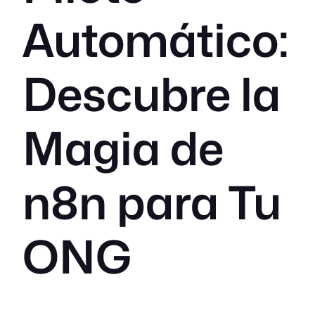
Automático:
Descubre la
Magia de
n8n para Tu
ONG