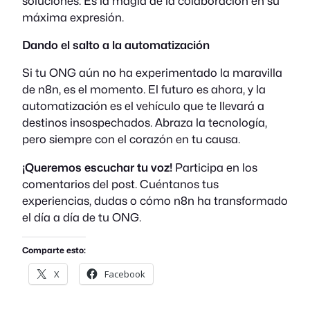
soluciones. Es la magia de la colaboración en su
máxima expresión.
Dando el salto a la automatización
Si tu ONG aún no ha experimentado la maravilla
de n8n, es el momento. El futuro es ahora, y la
automatización es el vehículo que te llevará a
destinos insospechados. Abraza la tecnología,
pero siempre con el corazón en tu causa.
¡Queremos escuchar tu voz!
Participa en los
comentarios del post. Cuéntanos tus
experiencias, dudas o cómo n8n ha transformado
el día a día de tu ONG.
Comparte esto:
X
Facebook