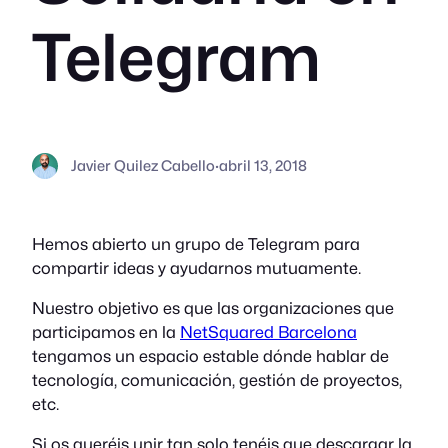
Telegram
Javier Quilez Cabello
·
abril 13, 2018
Hemos abierto un grupo de Telegram para
compartir ideas y ayudarnos mutuamente.
Nuestro objetivo es que las organizaciones que
participamos en la
NetSquared Barcelona
tengamos un espacio estable dónde hablar de
tecnología, comunicación, gestión de proyectos,
etc.
Si os queréis unir tan solo tenéis que descargar la