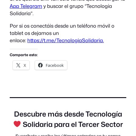
App Telegram
y buscar el grupo “Tecnología
Solidaria”.
Por si os conectáis desde un teléfono móvil o
tablet os dejamos un
enlace:
https://t.me/TecnologiaSolidaria.
Comparte esto:
X
Facebook
Descubre más desde Tecnología
Solidaria para el Tercer Sector
Suscríbete y recibe las últimas entradas en tu correo