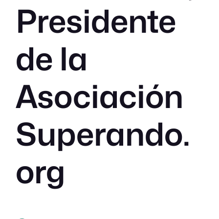
Presidente
de la
Asociación
Superando.
org