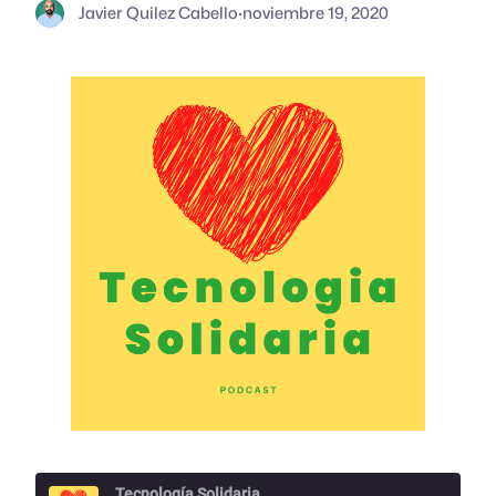
Javier Quilez Cabello
·
noviembre 19, 2020
Tecnología Solidaria