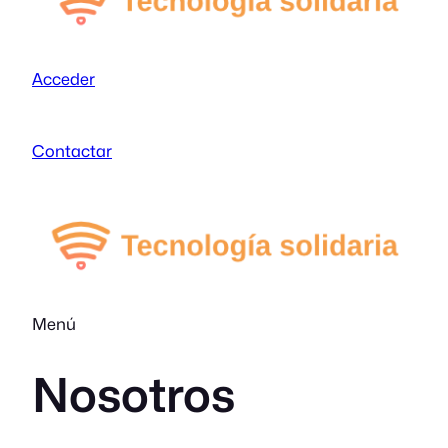
Acceder
Contactar
Menú
Nosotros