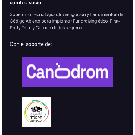
cambio social
Soberanía Tecnológica. Investigación y herramientas de
Código Abierto para implantar Fundraising ético, First-
Party Data y Comunidades seguras.
Con el soporte de: