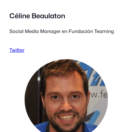
Céline Beaulaton
Social Media Manager en Fundación Teaming
Twitter