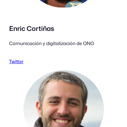
Enric Cortiñas
Comunicación y digitalización de ONG
Twitter