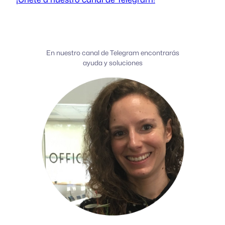
En nuestro canal de Telegram encontrarás
ayuda y soluciones