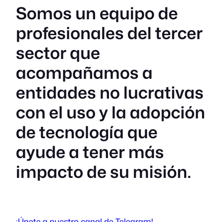
Somos un equipo de
profesionales del tercer
sector que
acompañamos a
entidades no lucrativas
con el uso y la adopción
de tecnología que
ayude a tener más
impacto de su misión.
¡Únete a nuestro canal de Telegram!