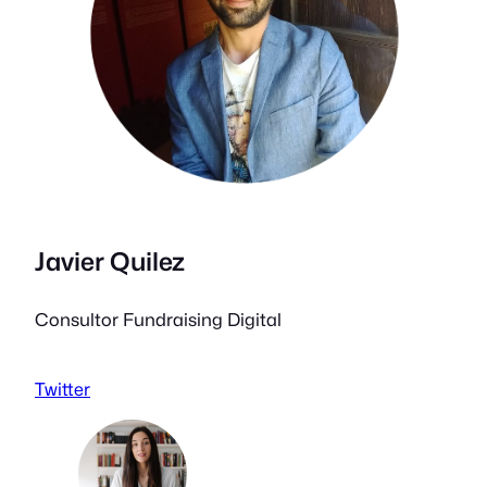
Javier Quilez
Consultor Fundraising Digital
Twitter