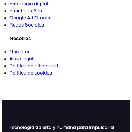
Estrategia digital
Facebook Ads
Google Ad Grants
Redes Sociales
Nosotros
Nosotros
Aviso legal
Política de privacidad
Política de cookies
Tecnología abierta y humana para impulsar el