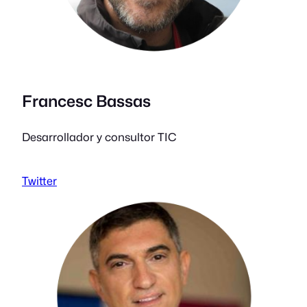
Francesc Bassas
Desarrollador y consultor TIC
Twitter