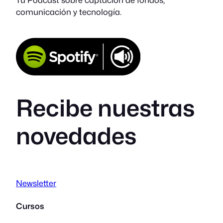
comunicación y tecnología.
Recibe nuestras
novedades
Newsletter
Cursos