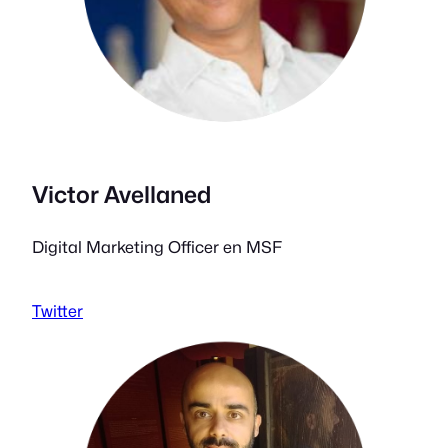
Victor Avellaned
Digital Marketing Officer en MSF
Twitter