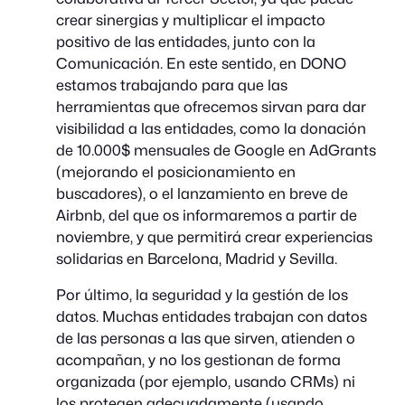
crear sinergias y multiplicar el impacto
positivo de las entidades, junto con la
Comunicación. En este sentido, en DONO
estamos trabajando para que las
herramientas que ofrecemos sirvan para dar
visibilidad a las entidades, como la donación
de 10.000$ mensuales de Google en AdGrants
(mejorando el posicionamiento en
buscadores), o el lanzamiento en breve de
Airbnb, del que os informaremos a partir de
noviembre, y que permitirá crear experiencias
solidarias en Barcelona, Madrid y Sevilla.
Por último, la seguridad y la gestión de los
datos. Muchas entidades trabajan con datos
de las personas a las que sirven, atienden o
acompañan, y no los gestionan de forma
organizada (por ejemplo, usando CRMs) ni
los protegen adecuadamente (usando