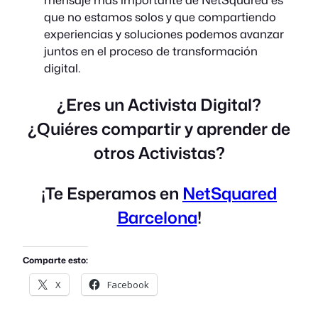
que no estamos solos y que compartiendo
experiencias y soluciones podemos avanzar
juntos en el proceso de transformación
digital.
¿Eres un Activista Digital?
¿Quiéres compartir y aprender de
otros Activistas?
¡Te Esperamos en
NetSquared
Barcelona
!
Comparte esto:
X
Facebook