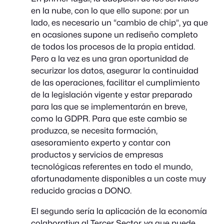
en la nube, con lo que ello supone: por un
lado, es necesario un “cambio de chip”, ya que
en ocasiones supone un rediseño completo
de todos los procesos de la propia entidad.
Pero a la vez es una gran oportunidad de
securizar los datos, asegurar la continuidad
de las operaciones, facilitar el cumplimiento
de la legislación vigente y estar preparado
para las que se implementarán en breve,
como la GDPR. Para que este cambio se
produzca, se necesita formación,
asesoramiento experto y contar con
productos y servicios de empresas
tecnológicas referentes en todo el mundo,
afortunadamente disponibles a un coste muy
reducido gracias a DONO.
El segundo sería la aplicación de la economía
colaborativa al Tercer Sector, ya que puede