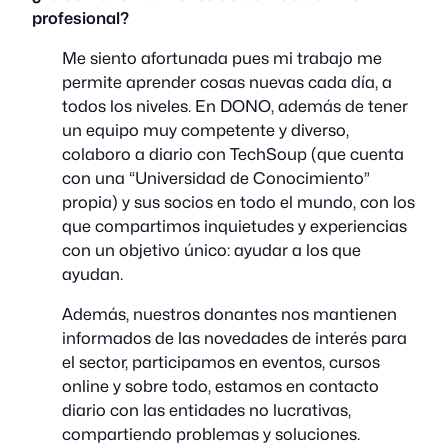
profesional?
Me siento afortunada pues mi trabajo me
permite aprender cosas nuevas cada día, a
todos los niveles. En DONO, además de tener
un equipo muy competente y diverso,
colaboro a diario con TechSoup (que cuenta
con una “Universidad de Conocimiento”
propia) y sus socios en todo el mundo, con los
que compartimos inquietudes y experiencias
con un objetivo único: ayudar a los que
ayudan.
Además, nuestros donantes nos mantienen
informados de las novedades de interés para
el sector, participamos en eventos, cursos
online y sobre todo, estamos en contacto
diario con las entidades no lucrativas,
compartiendo problemas y soluciones.