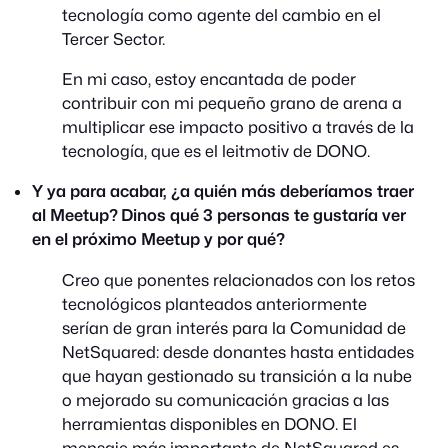
tecnología como agente del cambio en el
Tercer Sector.
En mi caso, estoy encantada de poder
contribuir con mi pequeño grano de arena a
multiplicar ese impacto positivo a través de la
tecnología, que es el leitmotiv de DONO.
Y ya para acabar, ¿a quién más deberíamos traer
al Meetup? Dinos qué 3 personas te gustaría ver
en el próximo Meetup y por qué?
Creo que ponentes relacionados con los retos
tecnológicos planteados anteriormente
serían de gran interés para la Comunidad de
NetSquared: desde donantes hasta entidades
que hayan gestionado su transición a la nube
o mejorado su comunicación gracias a las
herramientas disponibles en DONO. El
mensaje más importante de NetSquared es