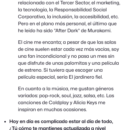
relacionada con el Tercer Sector, el marketing,
la tecnología, la Responsabilidad Social
Corporativa, la inclusión, la accesibilidad, etc.
Pero en el plano más personal, el último que
he leído ha sido “After Dark” de Murakami.
El cine me encanta; a pesar de que las salas
de cine suelen estar cada vez más vacías, soy
una fan incondicional y no pasa un mes sin
que disfrute de unas palomitas y una película
de estreno. Si tuviera que escoger una
película especial, sería El jardinero fiel.
En cuanto a la música, me gustan géneros
variados: pop-rock, soul, jazz, salsa, etc. Las
canciones de Coldplay y Alicia Keys me
inspiran en muchas ocasiones.
Hoy en día es complicado estar al día de todo,
¿Tú cómo te mantienes actualizada a nivel