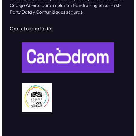
Código Abierto para implantar Fundraising ético, First-
Party Data y Comunidades seguras.
Con el soporte de: