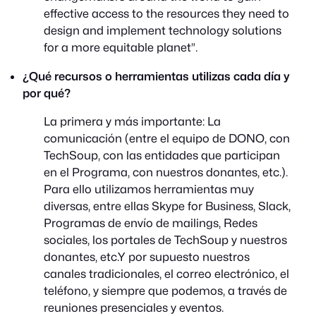
effective access to the resources they need to
design and implement technology solutions
for a more equitable planet”.
¿Qué recursos o herramientas utilizas cada día y
por qué?
La primera y más importante: La
comunicación (entre el equipo de DONO, con
TechSoup, con las entidades que participan
en el Programa, con nuestros donantes, etc.).
Para ello utilizamos herramientas muy
diversas, entre ellas Skype for Business, Slack,
Programas de envío de mailings, Redes
sociales, los portales de TechSoup y nuestros
donantes, etc.Y por supuesto nuestros
canales tradicionales, el correo electrónico, el
teléfono, y siempre que podemos, a través de
reuniones presenciales y eventos.