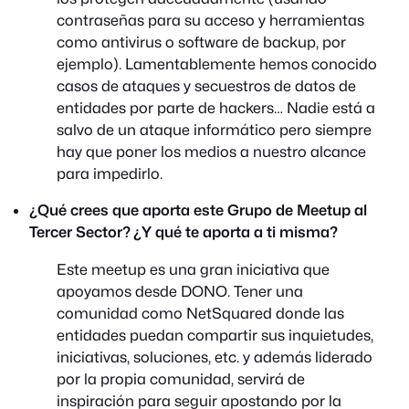
contraseñas para su acceso y herramientas
como antivirus o software de backup, por
ejemplo). Lamentablemente hemos conocido
casos de ataques y secuestros de datos de
entidades por parte de hackers… Nadie está a
salvo de un ataque informático pero siempre
hay que poner los medios a nuestro alcance
para impedirlo.
¿Qué crees que aporta este Grupo de Meetup al
Tercer Sector? ¿Y qué te aporta a ti misma?
Este meetup es una gran iniciativa que
apoyamos desde DONO. Tener una
comunidad como NetSquared donde las
entidades puedan compartir sus inquietudes,
iniciativas, soluciones, etc. y además liderado
por la propia comunidad, servirá de
inspiración para seguir apostando por la