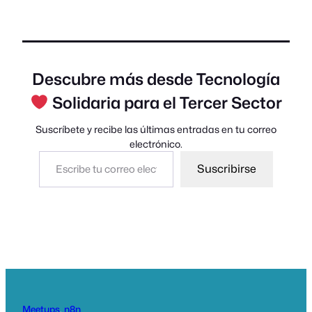
Descubre más desde Tecnología
Solidaria para el Tercer Sector
Suscríbete y recibe las últimas entradas en tu correo
electrónico.
Escribe tu correo electrónico…
Suscribirse
Meetups
, 
n8n