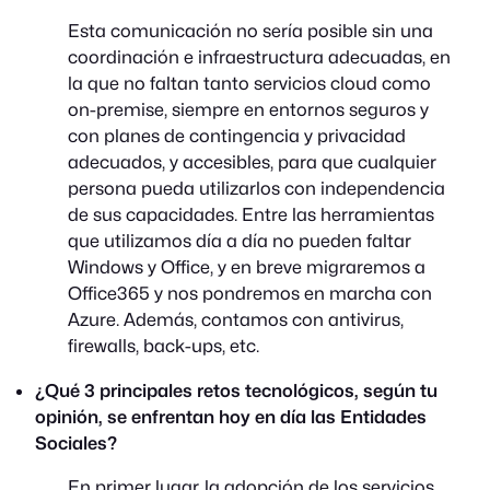
Esta comunicación no sería posible sin una
coordinación e infraestructura adecuadas, en
la que no faltan tanto servicios cloud como
on-premise, siempre en entornos seguros y
con planes de contingencia y privacidad
adecuados, y accesibles, para que cualquier
persona pueda utilizarlos con independencia
de sus capacidades. Entre las herramientas
que utilizamos día a día no pueden faltar
Windows y Office, y en breve migraremos a
Office365 y nos pondremos en marcha con
Azure. Además, contamos con antivirus,
firewalls, back-ups, etc.
¿Qué 3 principales retos tecnológicos, según tu
opinión, se enfrentan hoy en día las Entidades
Sociales?
En primer lugar, la adopción de los servicios