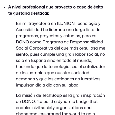
A nivel profesional que proyecto o caso de éxito
te gustaría destacar.
En mi trayectoria en ILUNION Tecnología y
Accesibilidad he liderado una larga lista de
programas, proyectos y estudios, pero es
DONO como Programa de Responsabilidad
Social Corporativa del que más orgullosa me
siento, pues cumple una gran labor social, no
solo en España sino en todo el mundo,
haciendo que la tecnología sea el catalizador
de los cambios que nuestra sociedad
demanda y que las entidades no lucrativas
impulsan dia a dia con su labor.
La misión de TechSoup es la gran inspiración
de DONO: “to build a dynamic bridge that
enables civil society organizations and
changemakers around the world to gain