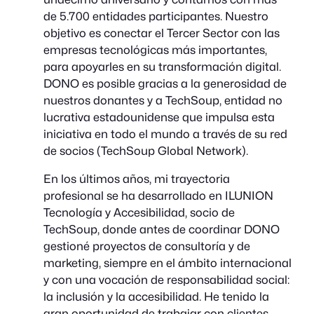
de 5.700 entidades participantes. Nuestro
objetivo es conectar el Tercer Sector con las
empresas tecnológicas más importantes,
para apoyarles en su transformación digital.
DONO es posible gracias a la generosidad de
nuestros donantes y a TechSoup, entidad no
lucrativa estadounidense que impulsa esta
iniciativa en todo el mundo a través de su red
de socios (TechSoup Global Network).
En los últimos años, mi trayectoria
profesional se ha desarrollado en ILUNION
Tecnología y Accesibilidad, socio de
TechSoup, donde antes de coordinar DONO
gestioné proyectos de consultoría y de
marketing, siempre en el ámbito internacional
y con una vocación de responsabilidad social:
la inclusión y la accesibilidad. He tenido la
gran oportunidad de trabajar con clientes