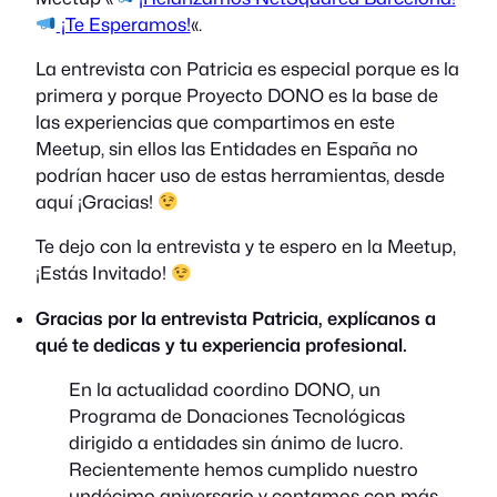
¡Te Esperamos!
«.
La entrevista con Patricia es especial porque es la
primera y porque Proyecto DONO es la base de
las experiencias que compartimos en este
Meetup, sin ellos las Entidades en España no
podrían hacer uso de estas herramientas, desde
aquí ¡Gracias!
Te dejo con la entrevista y te espero en la Meetup,
¡Estás Invitado!
Gracias por la entrevista Patricia, explícanos a
qué te dedicas y tu experiencia profesional.
En la actualidad coordino DONO, un
Programa de Donaciones Tecnológicas
dirigido a entidades sin ánimo de lucro.
Recientemente hemos cumplido nuestro
undécimo aniversario y contamos con más