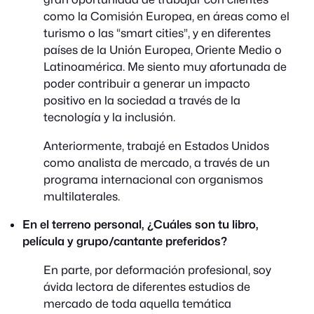
como la Comisión Europea, en áreas como el
turismo o las “smart cities”, y en diferentes
países de la Unión Europea, Oriente Medio o
Latinoamérica. Me siento muy afortunada de
poder contribuir a generar un impacto
positivo en la sociedad a través de la
tecnología y la inclusión.
Anteriormente, trabajé en Estados Unidos
como analista de mercado, a través de un
programa internacional con organismos
multilaterales.
En el terreno personal, ¿Cuáles son tu libro,
película y grupo/cantante preferidos?
En parte, por deformación profesional, soy
ávida lectora de diferentes estudios de
mercado de toda aquella temática