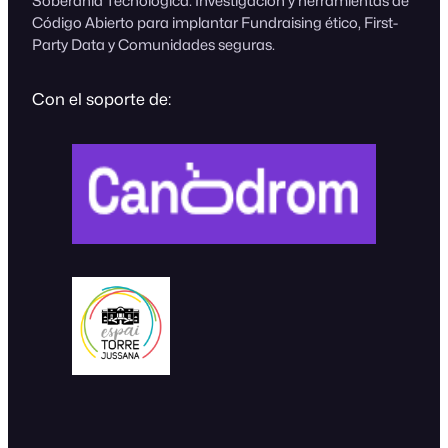
Soberanía Tecnológica. Investigación y herramientas de
Código Abierto para implantar Fundraising ético, First-
Party Data y Comunidades seguras.
Con el soporte de: