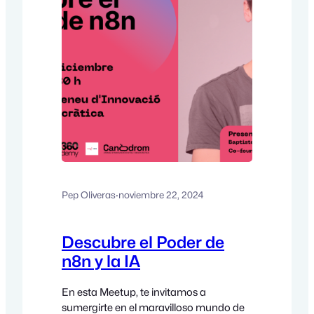
Pep Oliveras
·
noviembre 22, 2024
Descubre el Poder de
n8n y la IA
En esta Meetup, te invitamos a
sumergirte en el maravilloso mundo de