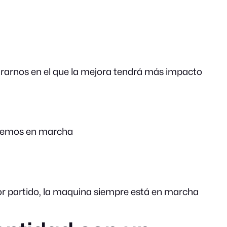
ntrarnos en el que la mejora tendrá más impacto
ndremos en marcha
jor partido, la maquina siempre está en marcha