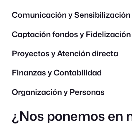
Comunicación y Sensibilización
Captación fondos y Fidelización
Proyectos y Atención directa
Finanzas y Contabilidad
Organización y Personas
¿Nos ponemos en 