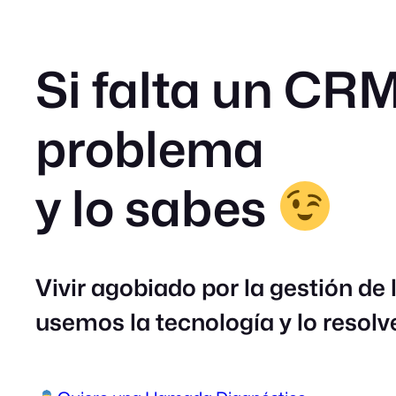
Si falta un CRM
problema
y lo sabes
Vivir agobiado por la gestión de 
usemos la tecnología y lo resol