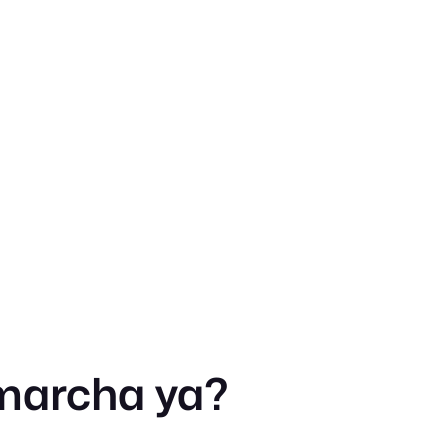
marcha ya?