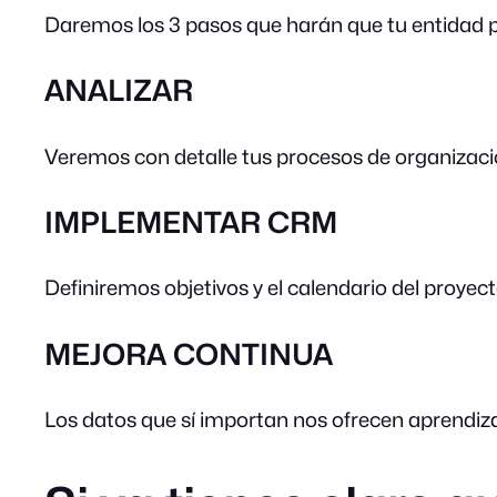
Daremos los 3 pasos que harán que tu entidad pa
ANALIZAR
Veremos con detalle tus procesos de organizació
IMPLEMENTAR CRM
Definiremos objetivos y el calendario del proy
MEJORA CONTINUA
Los datos que sí importan nos ofrecen aprendiza