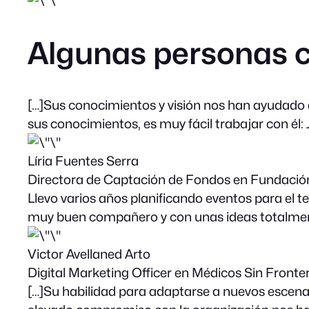
Algunas personas c
[…]Sus conocimientos y visión nos han ayudado 
sus conocimientos, es muy fácil trabajar con él
Líria Fuentes Serra
Directora de Captación de Fondos en Fundació
Llevo varios años planificando eventos para el 
muy buen compañero y con unas ideas totalmente
Victor Avellaned Arto
Digital Marketing Officer en Médicos Sin Front
[…]Su habilidad para adaptarse a nuevos escenar