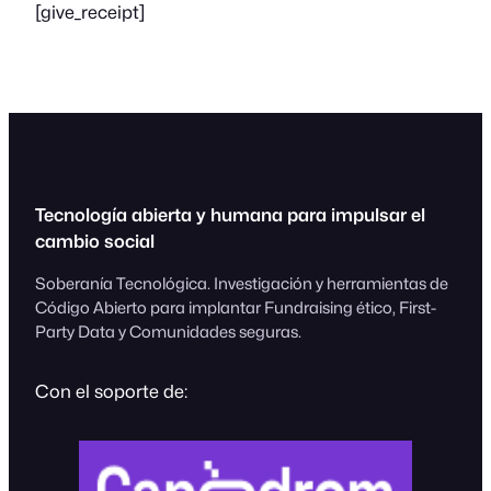
[give_receipt]
Tecnología abierta y humana para impulsar el
cambio social
Soberanía Tecnológica. Investigación y herramientas de
Código Abierto para implantar Fundraising ético, First-
Party Data y Comunidades seguras.
Con el soporte de: